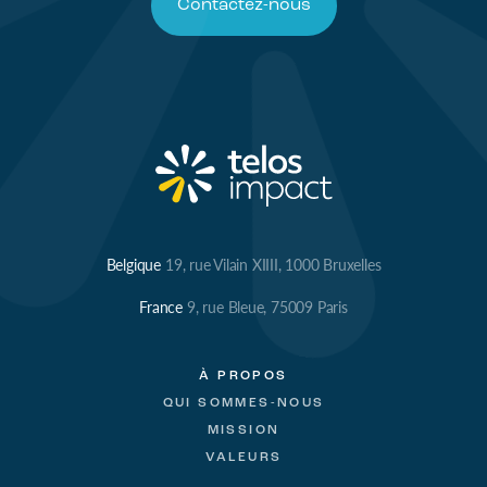
Contactez-nous
Belgique
19, rue Vilain XIIII, 1000 Bruxelles
France
9, rue Bleue, 75009 Paris
À PROPOS
QUI SOMMES-NOUS
MISSION
VALEURS