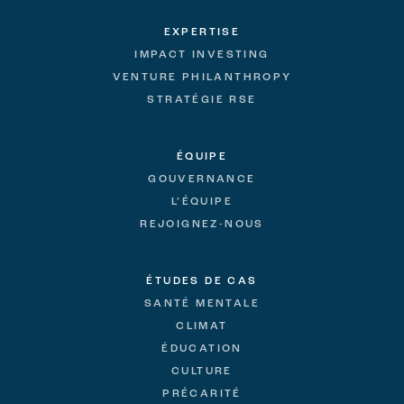
EXPERTISE
IMPACT INVESTING
VENTURE PHILANTHROPY
STRATÉGIE RSE
ÉQUIPE
GOUVERNANCE
L’ÉQUIPE
REJOIGNEZ-NOUS
ÉTUDES DE CAS
SANTÉ MENTALE
CLIMAT
ÉDUCATION
CULTURE
PRÉCARITÉ