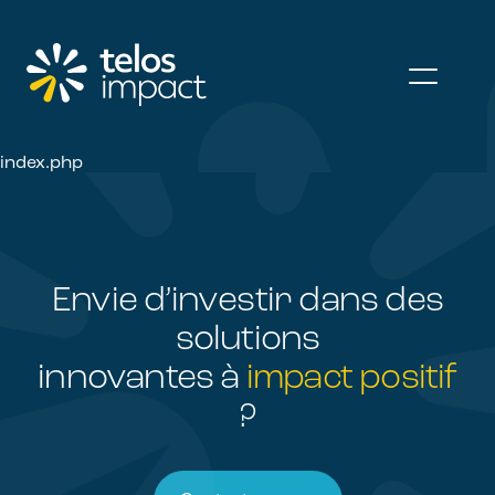
index.php
Envie d’investir dans des
solutions
innovantes à
impact positif
?