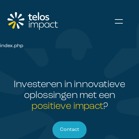
index.php
Investeren in innovatieve
oplossingen met een
positieve impact
?
Contact