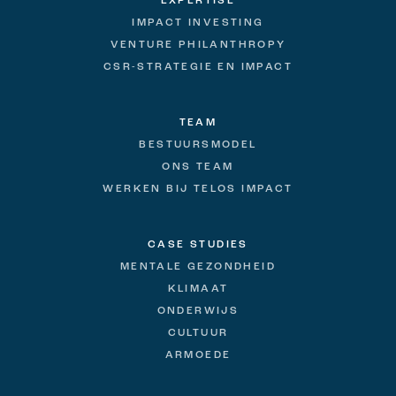
EXPERTISE
IMPACT INVESTING
VENTURE PHILANTHROPY
CSR-STRATEGIE EN IMPACT
TEAM
BESTUURSMODEL
ONS TEAM
WERKEN BIJ TELOS IMPACT
CASE STUDIES
MENTALE GEZONDHEID
KLIMAAT
ONDERWIJS
CULTUUR
ARMOEDE